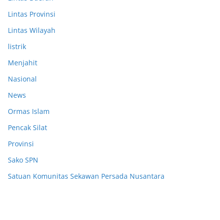
Lintas Provinsi
Lintas Wilayah
listrik
Menjahit
Nasional
News
Ormas Islam
Pencak Silat
Provinsi
Sako SPN
Satuan Komunitas Sekawan Persada Nusantara