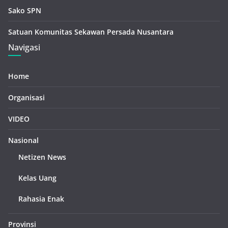
Sako SPN
Satuan Komunitas Sekawan Persada Nusantara
Navigasi
Home
Organisasi
VIDEO
Nasional
Netizen News
Kelas Uang
Rahasia Enak
Provinsi