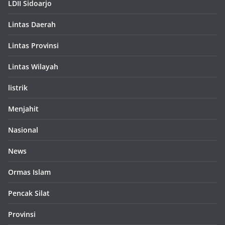
LDII Sidoarjo
Lintas Daerah
Lintas Provinsi
Lintas Wilayah
listrik
Menjahit
Nasional
News
Ormas Islam
Pencak Silat
Provinsi