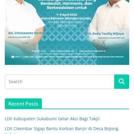
Recent Posts
LDII Kabupaten Sukabumi Gelar Aksi Bagi Takjil
LDII Cikembar Sigap Bantu Korban Banjir di Desa Bojong,