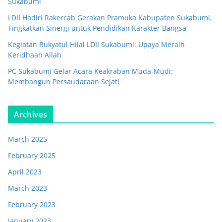
Sukabumi
LDII Hadiri Rakercab Gerakan Pramuka Kabupaten Sukabumi,
Tingkatkan Sinergi untuk Pendidikan Karakter Bangsa
Kegiatan Rukyatul Hilal LDII Sukabumi: Upaya Meraih
Keridhaan Allah
PC Sukabumi Gelar Acara Keakraban Muda-Mudi:
Membangun Persaudaraan Sejati
Archives
March 2025
February 2025
April 2023
March 2023
February 2023
January 2023