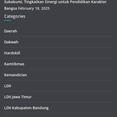
Sukabumi, Tingkatkan Sinergi untuk Pendidikan Karakter
Bangsa
February 18, 2025
Categories
Daerah
Dakwah
Hardskill
Kamtibmas
Kemandirian
LDII
LDII Jawa TImur
LDII Kabupaten Bandung