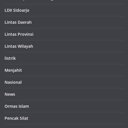
LDII Sidoarjo
Lintas Daerah
Lintas Provinsi
Lintas Wilayah
listrik
Menjahit
Nasional
News
Ormas Islam
Pencak Silat