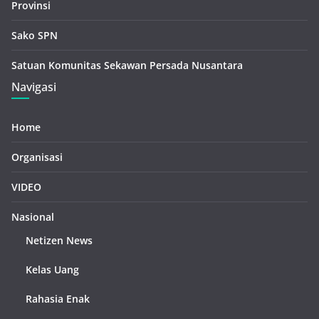
Provinsi
Sako SPN
Satuan Komunitas Sekawan Persada Nusantara
Navigasi
Home
Organisasi
VIDEO
Nasional
Netizen News
Kelas Uang
Rahasia Enak