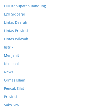
LDII Kabupaten Bandung
LDII Sidoarjo
Lintas Daerah
Lintas Provinsi
Lintas Wilayah
listrik
Menjahit
Nasional
News
Ormas Islam
Pencak Silat
Provinsi
Sako SPN