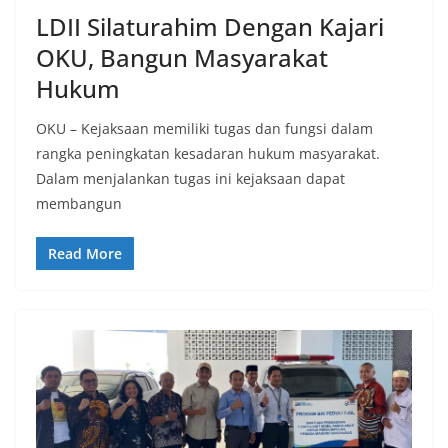
LDII Silaturahim Dengan Kajari
OKU, Bangun Masyarakat
Hukum
OKU – Kejaksaan memiliki tugas dan fungsi dalam
rangka peningkatan kesadaran hukum masyarakat.
Dalam menjalankan tugas ini kejaksaan dapat
membangun
Read More