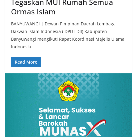
Tegaskan MUI Rumah Semua
Ormas Islam
BANYUWANGI | Dewan Pimpinan Daerah Lembaga
Dakwah Islam Indonesia ( DPD LDII) Kabupaten
Banyuwangi mengikuti Rapat Koordinasi Majelis Ulama
Indonesia
Read More