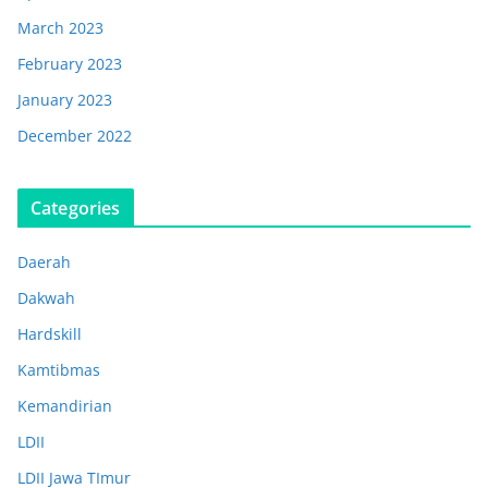
March 2023
February 2023
January 2023
December 2022
Categories
Daerah
Dakwah
Hardskill
Kamtibmas
Kemandirian
LDII
LDII Jawa TImur