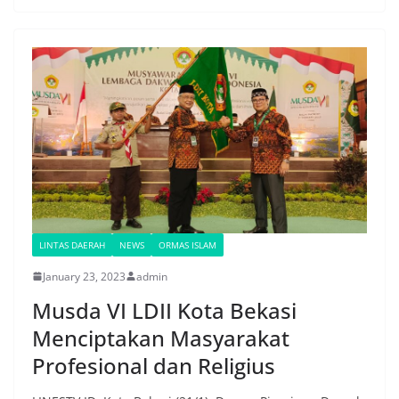
LINTAS DAERAH
NEWS
ORMAS ISLAM
January 23, 2023
admin
Musda VI LDII Kota Bekasi
Menciptakan Masyarakat
Profesional dan Religius