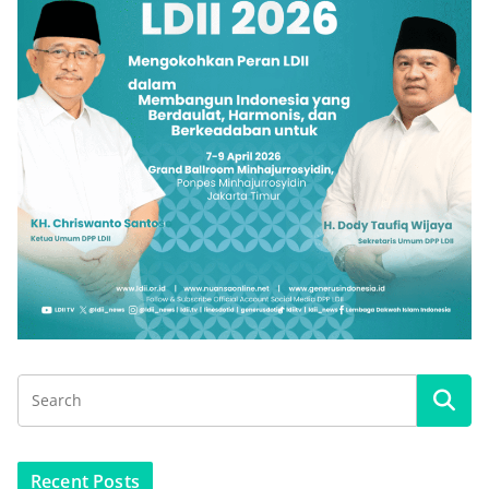
Recent Posts