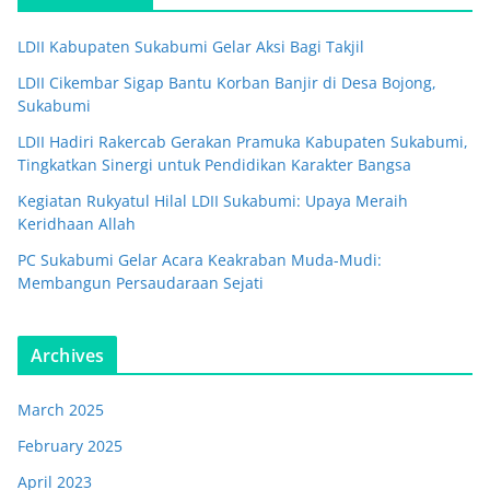
LDII Kabupaten Sukabumi Gelar Aksi Bagi Takjil
LDII Cikembar Sigap Bantu Korban Banjir di Desa Bojong,
Sukabumi
LDII Hadiri Rakercab Gerakan Pramuka Kabupaten Sukabumi,
Tingkatkan Sinergi untuk Pendidikan Karakter Bangsa
Kegiatan Rukyatul Hilal LDII Sukabumi: Upaya Meraih
Keridhaan Allah
PC Sukabumi Gelar Acara Keakraban Muda-Mudi:
Membangun Persaudaraan Sejati
Archives
March 2025
February 2025
April 2023