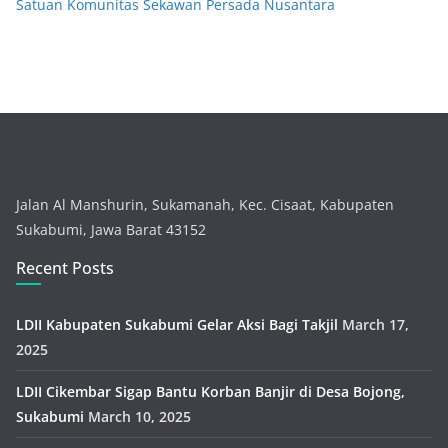
Satuan Komunitas Sekawan Persada Nusantara
Jalan Al Manshurin, Sukamanah, Kec. Cisaat, Kabupaten
Sukabumi, Jawa Barat 43152
Recent Posts
LDII Kabupaten Sukabumi Gelar Aksi Bagi Takjil
March 17,
2025
LDII Cikembar Sigap Bantu Korban Banjir di Desa Bojong,
Sukabumi
March 10, 2025