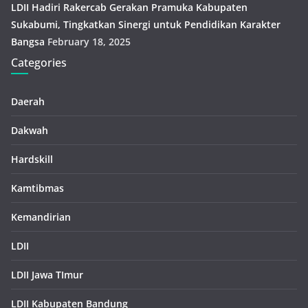
LDII Hadiri Rakercab Gerakan Pramuka Kabupaten
Sukabumi, Tingkatkan Sinergi untuk Pendidikan Karakter
Bangsa
February 18, 2025
Categories
Daerah
Dakwah
Hardskill
Kamtibmas
Kemandirian
LDII
LDII Jawa TImur
LDII Kabupaten Bandung