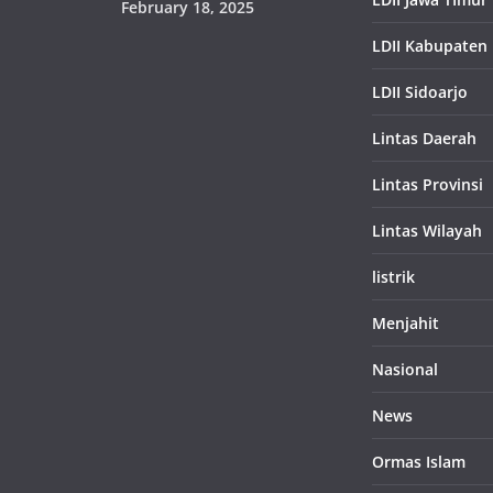
February 18, 2025
LDII Kabupaten
LDII Sidoarjo
Lintas Daerah
Lintas Provinsi
Lintas Wilayah
listrik
Menjahit
Nasional
News
Ormas Islam