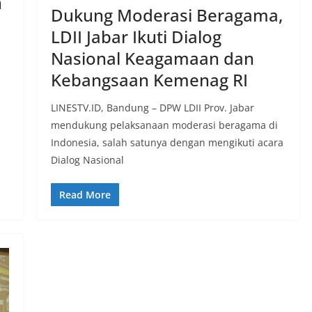
n
Dukung Moderasi Beragama,
LDII Jabar Ikuti Dialog
Nasional Keagamaan dan
Kebangsaan Kemenag RI
LINESTV.ID, Bandung – DPW LDII Prov. Jabar
mendukung pelaksanaan moderasi beragama di
Indonesia, salah satunya dengan mengikuti acara
Dialog Nasional
Read More