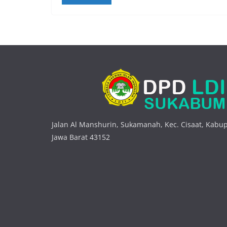
Jalan Al Manshurin, Sukamanah, Kec. Cisaat, Kabu
Jawa Barat 43152