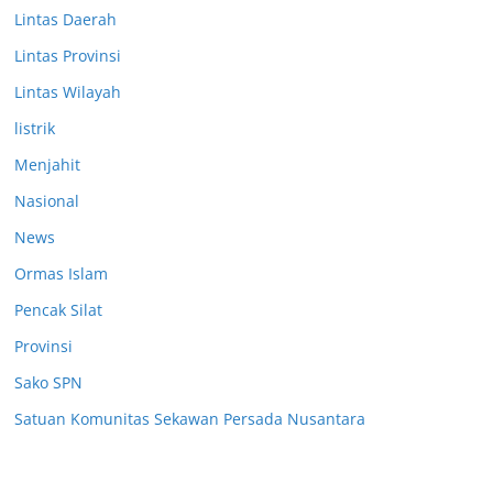
Lintas Daerah
Lintas Provinsi
Lintas Wilayah
listrik
Menjahit
Nasional
News
Ormas Islam
Pencak Silat
Provinsi
Sako SPN
Satuan Komunitas Sekawan Persada Nusantara