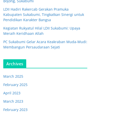
Bojong, Sukabumi
LDII Hadiri Rakercab Gerakan Pramuka
Kabupaten Sukabumi, Tingkatkan Sinergi untuk
Pendidikan Karakter Bangsa
Kegiatan Rukyatul Hilal LDII Sukabumi: Upaya
Meraih Keridhaan Allah
PC Sukabumi Gelar Acara Keakraban Muda-Mudi:
Membangun Persaudaraan Sejati
Archives
March 2025
February 2025
April 2023
March 2023
February 2023