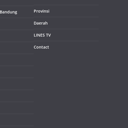
Provinsi
 Bandung
Daerah
LINES TV
Contact