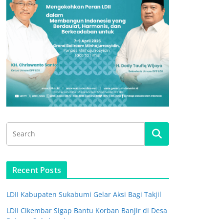
Recent Posts
LDII Kabupaten Sukabumi Gelar Aksi Bagi Takjil
LDII Cikembar Sigap Bantu Korban Banjir di Desa