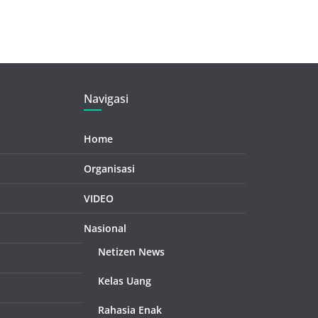
Navigasi
Home
Organisasi
VIDEO
Nasional
Netizen News
Kelas Uang
Rahasia Enak