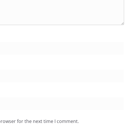
browser for the next time I comment.