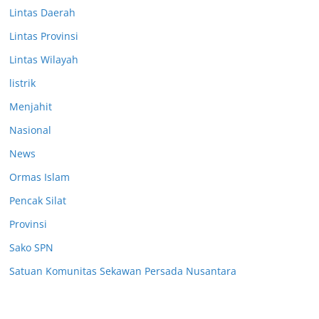
Lintas Daerah
Lintas Provinsi
Lintas Wilayah
listrik
Menjahit
Nasional
News
Ormas Islam
Pencak Silat
Provinsi
Sako SPN
Satuan Komunitas Sekawan Persada Nusantara