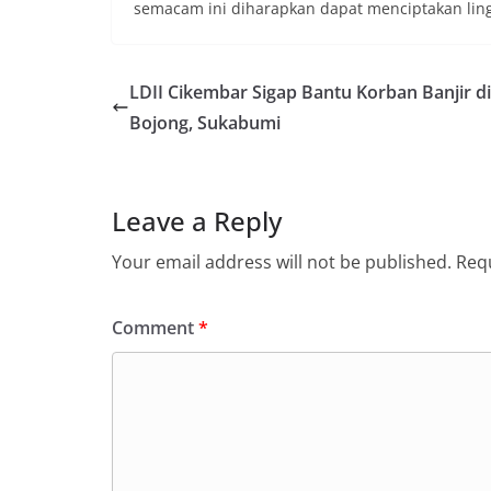
semacam ini diharapkan dapat menciptakan li
LDII Cikembar Sigap Bantu Korban Banjir d
Bojong, Sukabumi
Leave a Reply
Your email address will not be published.
Requ
Comment
*