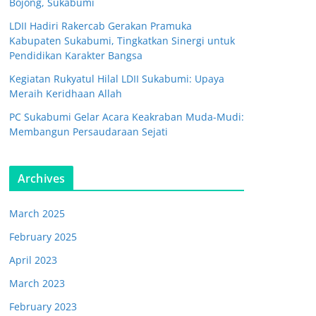
Bojong, Sukabumi
LDII Hadiri Rakercab Gerakan Pramuka
Kabupaten Sukabumi, Tingkatkan Sinergi untuk
Pendidikan Karakter Bangsa
Kegiatan Rukyatul Hilal LDII Sukabumi: Upaya
Meraih Keridhaan Allah
PC Sukabumi Gelar Acara Keakraban Muda-Mudi:
Membangun Persaudaraan Sejati
Archives
March 2025
February 2025
April 2023
March 2023
February 2023