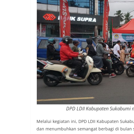
DPD LDII Kabupaten Sukabumi me
Melalui kegiatan ini, DPD LDII Kabupaten Suka
dan menumbuhkan semangat berbagi di bulan suc