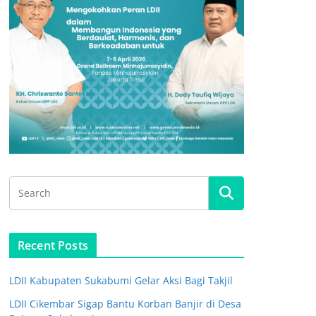
Recent Posts
LDII Kabupaten Sukabumi Gelar Aksi Bagi Takjil
LDII Cikembar Sigap Bantu Korban Banjir di Desa