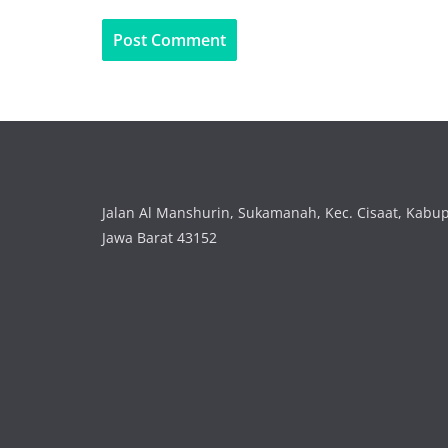
Jalan Al Manshurin, Sukamanah, Kec. Cisaat, Kabu
Jawa Barat 43152