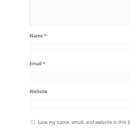
Name
*
Email
*
Website
Save my name, email, and website in this 