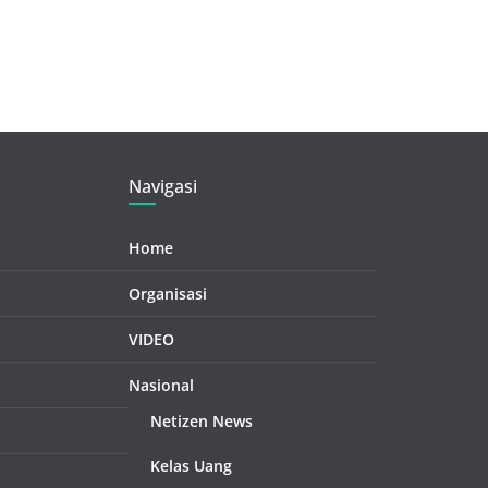
Navigasi
Home
Organisasi
VIDEO
Nasional
Netizen News
Kelas Uang