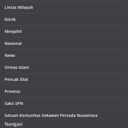
Lintas Wilayah
listrik
Menjahit
Nasional
News
Ormas Islam
Pencak Silat
Provinsi
Sako SPN
Satuan Komunitas Sekawan Persada Nusantara
Navigasi