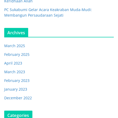
Keridhaan Allah
PC Sukabumi Gelar Acara Keakraban Muda-Mudi:
Membangun Persaudaraan Sejati
Archives
March 2025
February 2025
April 2023
March 2023
February 2023
January 2023
December 2022
Categories