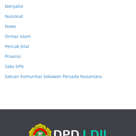
Menjahit
Nasional
News
Ormas Islam
Pencak Silat
Provinsi
Sako SPN
Satuan Komunitas Sekawan Persada Nusantara