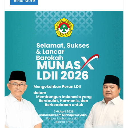
Read More