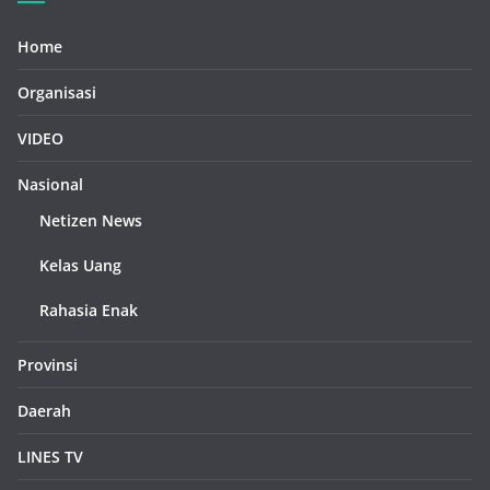
Home
Organisasi
VIDEO
Nasional
Netizen News
Kelas Uang
Rahasia Enak
Provinsi
Daerah
LINES TV