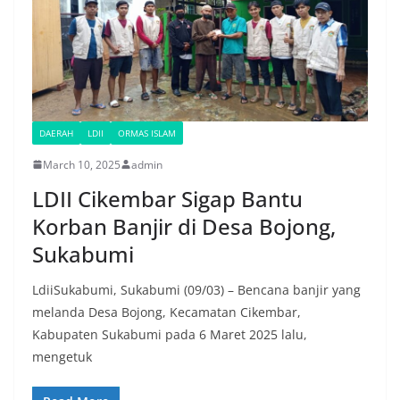
DAERAH
LDII
ORMAS ISLAM
March 10, 2025
admin
LDII Cikembar Sigap Bantu
Korban Banjir di Desa Bojong,
Sukabumi
LdiiSukabumi, Sukabumi (09/03) – Bencana banjir yang
melanda Desa Bojong, Kecamatan Cikembar,
Kabupaten Sukabumi pada 6 Maret 2025 lalu,
mengetuk