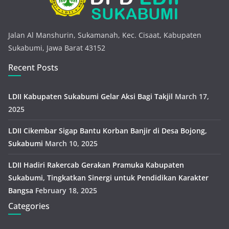
Jalan Al Manshurin, Sukamanah, Kec. Cisaat, Kabupaten
Sukabumi, Jawa Barat 43152
Recent Posts
LDII Kabupaten Sukabumi Gelar Aksi Bagi Takjil
March 17,
2025
LDII Cikembar Sigap Bantu Korban Banjir di Desa Bojong,
Sukabumi
March 10, 2025
LDII Hadiri Rakercab Gerakan Pramuka Kabupaten
Sukabumi, Tingkatkan Sinergi untuk Pendidikan Karakter
Bangsa
February 18, 2025
Categories