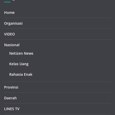
Home
Organisasi
VIDEO
Nasional
Netizen News
Kelas Uang
Rahasia Enak
Provinsi
Daerah
LINES TV