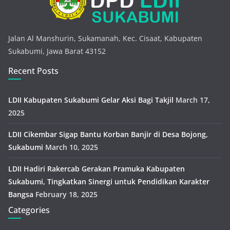
Jalan Al Manshurin, Sukamanah, Kec. Cisaat, Kabupaten
Sukabumi, Jawa Barat 43152
Recent Posts
LDII Kabupaten Sukabumi Gelar Aksi Bagi Takjil
March 17,
2025
LDII Cikembar Sigap Bantu Korban Banjir di Desa Bojong,
Sukabumi
March 10, 2025
LDII Hadiri Rakercab Gerakan Pramuka Kabupaten
Sukabumi, Tingkatkan Sinergi untuk Pendidikan Karakter
Bangsa
February 18, 2025
Categories