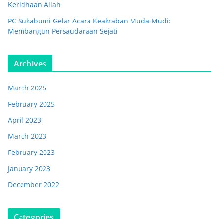
Keridhaan Allah
PC Sukabumi Gelar Acara Keakraban Muda-Mudi:
Membangun Persaudaraan Sejati
Archives
March 2025
February 2025
April 2023
March 2023
February 2023
January 2023
December 2022
Categories