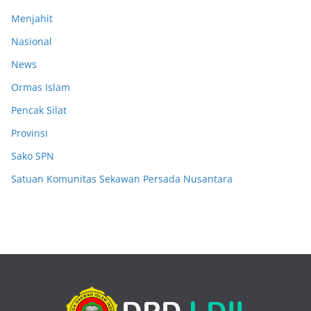
Menjahit
Nasional
News
Ormas Islam
Pencak Silat
Provinsi
Sako SPN
Satuan Komunitas Sekawan Persada Nusantara