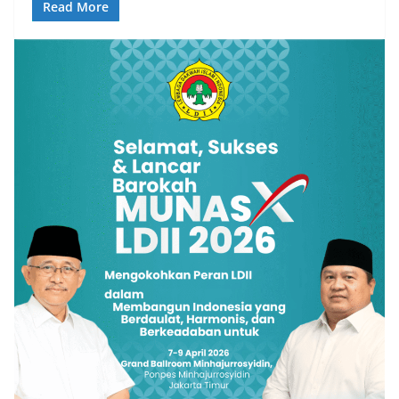
Read More