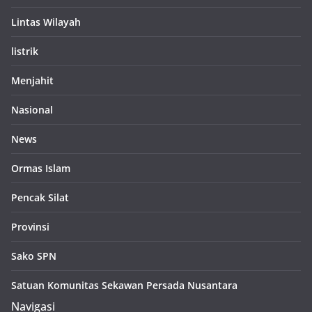
Lintas Wilayah
listrik
Menjahit
Nasional
News
Ormas Islam
Pencak Silat
Provinsi
Sako SPN
Satuan Komunitas Sekawan Persada Nusantara
Navigasi