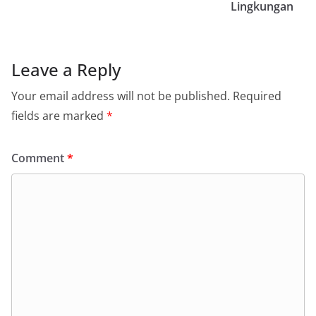
Lingkungan
Leave a Reply
Your email address will not be published.
Required
fields are marked
*
Comment
*