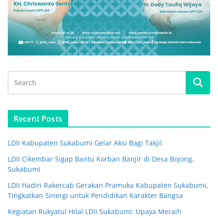
Recent Posts
LDII Kabupaten Sukabumi Gelar Aksi Bagi Takjil
LDII Cikembar Sigap Bantu Korban Banjir di Desa Bojong,
Sukabumi
LDII Hadiri Rakercab Gerakan Pramuka Kabupaten Sukabumi,
Tingkatkan Sinergi untuk Pendidikan Karakter Bangsa
Kegiatan Rukyatul Hilal LDII Sukabumi: Upaya Meraih