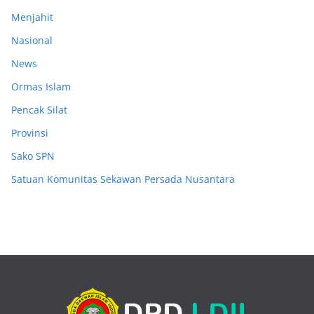
Menjahit
Nasional
News
Ormas Islam
Pencak Silat
Provinsi
Sako SPN
Satuan Komunitas Sekawan Persada Nusantara