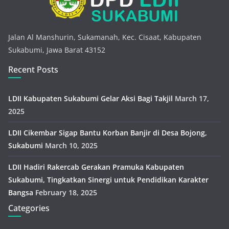
Jalan Al Manshurin, Sukamanah, Kec. Cisaat, Kabupaten
Sukabumi, Jawa Barat 43152
Recent Posts
LDII Kabupaten Sukabumi Gelar Aksi Bagi Takjil
March 17,
2025
LDII Cikembar Sigap Bantu Korban Banjir di Desa Bojong,
Sukabumi
March 10, 2025
LDII Hadiri Rakercab Gerakan Pramuka Kabupaten
Sukabumi, Tingkatkan Sinergi untuk Pendidikan Karakter
Bangsa
February 18, 2025
Categories