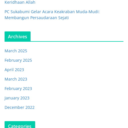
Keridhaan Allah
PC Sukabumi Gelar Acara Keakraban Muda-Mudi:
Membangun Persaudaraan Sejati
Archives
March 2025
February 2025
April 2023
March 2023
February 2023
January 2023
December 2022
Categories