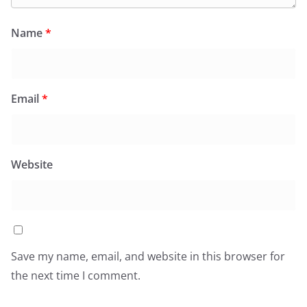
Name
*
Email
*
Website
Save my name, email, and website in this browser for
the next time I comment.