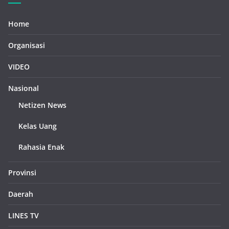
Home
Organisasi
VIDEO
Nasional
Netizen News
Kelas Uang
Rahasia Enak
Provinsi
Daerah
LINES TV