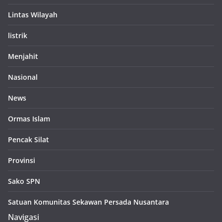
Lintas Wilayah
listrik
Menjahit
Nasional
News
Ormas Islam
Pencak Silat
Provinsi
Sako SPN
Satuan Komunitas Sekawan Persada Nusantara
Navigasi