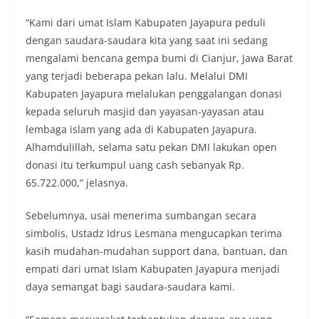
“Kami dari umat Islam Kabupaten Jayapura peduli
dengan saudara-saudara kita yang saat ini sedang
mengalami bencana gempa bumi di Cianjur, Jawa Barat
yang terjadi beberapa pekan lalu. Melalui DMI
Kabupaten Jayapura melalukan penggalangan donasi
kepada seluruh masjid dan yayasan-yayasan atau
lembaga islam yang ada di Kabupaten Jayapura.
Alhamdulillah, selama satu pekan DMI lakukan open
donasi itu terkumpul uang cash sebanyak Rp.
65.722.000,” jelasnya.
Sebelumnya, usai menerima sumbangan secara
simbolis, Ustadz Idrus Lesmana mengucapkan terima
kasih mudahan-mudahan support dana, bantuan, dan
empati dari umat Islam Kabupaten Jayapura menjadi
daya semangat bagi saudara-saudara kami.