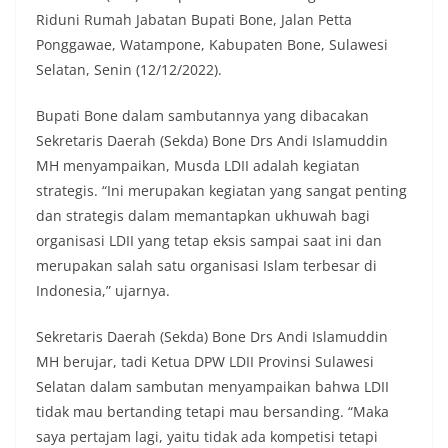
Riduni Rumah Jabatan Bupati Bone, Jalan Petta
Ponggawae, Watampone, Kabupaten Bone, Sulawesi
Selatan, Senin (12/12/2022).
Bupati Bone dalam sambutannya yang dibacakan
Sekretaris Daerah (Sekda) Bone Drs Andi Islamuddin
MH menyampaikan, Musda LDII adalah kegiatan
strategis. “Ini merupakan kegiatan yang sangat penting
dan strategis dalam memantapkan ukhuwah bagi
organisasi LDII yang tetap eksis sampai saat ini dan
merupakan salah satu organisasi Islam terbesar di
Indonesia,” ujarnya.
Sekretaris Daerah (Sekda) Bone Drs Andi Islamuddin
MH berujar, tadi Ketua DPW LDII Provinsi Sulawesi
Selatan dalam sambutan menyampaikan bahwa LDII
tidak mau bertanding tetapi mau bersanding. “Maka
saya pertajam lagi, yaitu tidak ada kompetisi tetapi