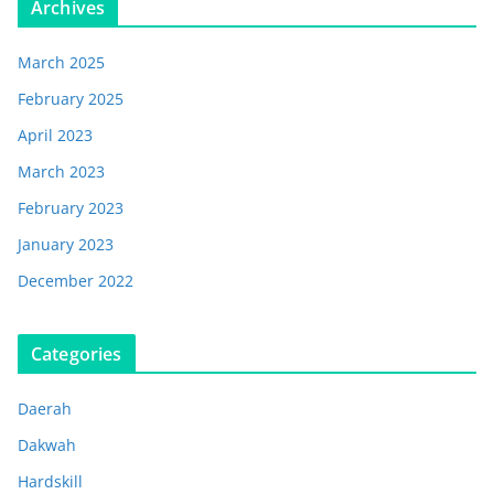
Archives
March 2025
February 2025
April 2023
March 2023
February 2023
January 2023
December 2022
Categories
Daerah
Dakwah
Hardskill