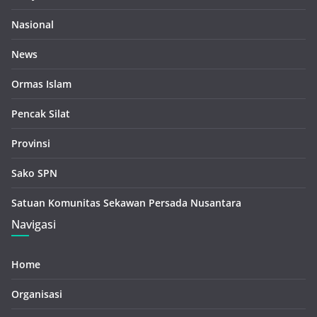
Nasional
News
Ormas Islam
Pencak Silat
Provinsi
Sako SPN
Satuan Komunitas Sekawan Persada Nusantara
Navigasi
Home
Organisasi