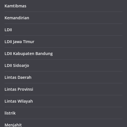
Kamtibmas
Kemandirian
LDII
LDII Jawa TImur
LDII Kabupaten Bandung
LDII Sidoarjo
Lintas Daerah
Lintas Provinsi
Lintas Wilayah
listrik
Menjahit