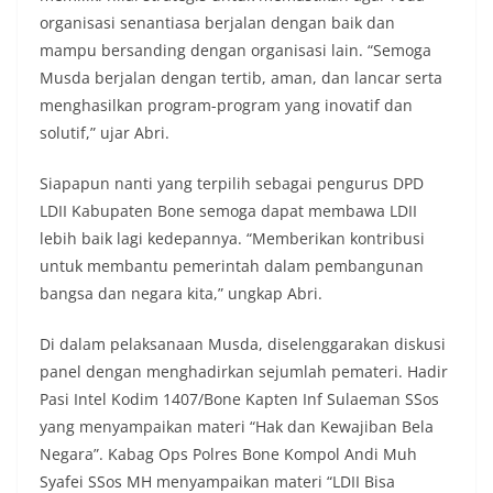
organisasi senantiasa berjalan dengan baik dan
mampu bersanding dengan organisasi lain. “Semoga
Musda berjalan dengan tertib, aman, dan lancar serta
menghasilkan program-program yang inovatif dan
solutif,” ujar Abri.
Siapapun nanti yang terpilih sebagai pengurus DPD
LDII Kabupaten Bone semoga dapat membawa LDII
lebih baik lagi kedepannya. “Memberikan kontribusi
untuk membantu pemerintah dalam pembangunan
bangsa dan negara kita,” ungkap Abri.
Di dalam pelaksanaan Musda, diselenggarakan diskusi
panel dengan menghadirkan sejumlah pemateri. Hadir
Pasi Intel Kodim 1407/Bone Kapten Inf Sulaeman SSos
yang menyampaikan materi “Hak dan Kewajiban Bela
Negara”. Kabag Ops Polres Bone Kompol Andi Muh
Syafei SSos MH menyampaikan materi “LDII Bisa