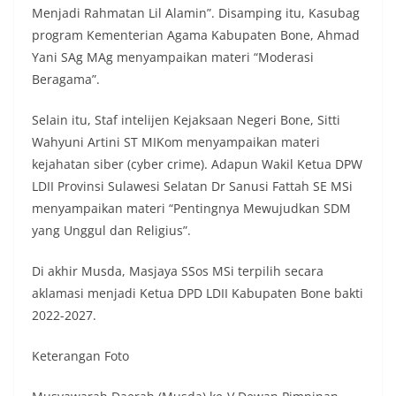
Menjadi Rahmatan Lil Alamin”. Disamping itu, Kasubag
program Kementerian Agama Kabupaten Bone, Ahmad
Yani SAg MAg menyampaikan materi “Moderasi
Beragama”.
Selain itu, Staf intelijen Kejaksaan Negeri Bone, Sitti
Wahyuni Artini ST MIKom menyampaikan materi
kejahatan siber (cyber crime). Adapun Wakil Ketua DPW
LDII Provinsi Sulawesi Selatan Dr Sanusi Fattah SE MSi
menyampaikan materi “Pentingnya Mewujudkan SDM
yang Unggul dan Religius”.
Di akhir Musda, Masjaya SSos MSi terpilih secara
aklamasi menjadi Ketua DPD LDII Kabupaten Bone bakti
2022-2027.
Keterangan Foto