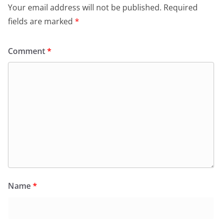
Your email address will not be published.
Required
fields are marked
*
Comment
*
Name
*