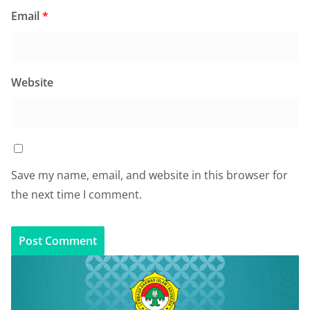
Email
*
Website
Save my name, email, and website in this browser for
the next time I comment.