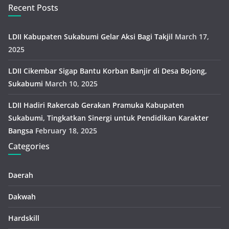
Recent Posts
LDII Kabupaten Sukabumi Gelar Aksi Bagi Takjil
March 17,
2025
LDII Cikembar Sigap Bantu Korban Banjir di Desa Bojong,
Sukabumi
March 10, 2025
LDII Hadiri Rakercab Gerakan Pramuka Kabupaten
Sukabumi, Tingkatkan Sinergi untuk Pendidikan Karakter
Bangsa
February 18, 2025
Categories
Daerah
Dakwah
Hardskill