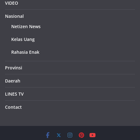
VIDEO
Nasional
Netizen News
Kelas Uang
Rahasia Enak
Provinsi
Daerah
LINES TV
Contact