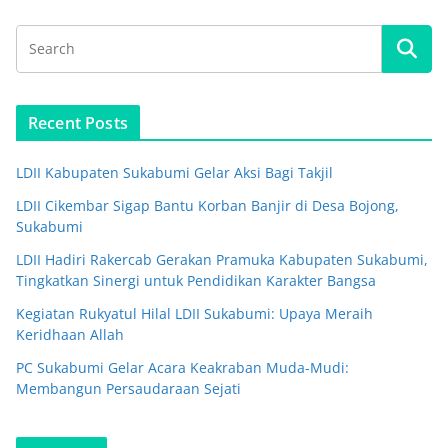
Recent Posts
LDII Kabupaten Sukabumi Gelar Aksi Bagi Takjil
LDII Cikembar Sigap Bantu Korban Banjir di Desa Bojong,
Sukabumi
LDII Hadiri Rakercab Gerakan Pramuka Kabupaten Sukabumi,
Tingkatkan Sinergi untuk Pendidikan Karakter Bangsa
Kegiatan Rukyatul Hilal LDII Sukabumi: Upaya Meraih
Keridhaan Allah
PC Sukabumi Gelar Acara Keakraban Muda-Mudi:
Membangun Persaudaraan Sejati