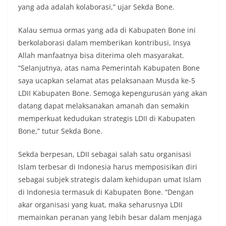
yang ada adalah kolaborasi,” ujar Sekda Bone.
Kalau semua ormas yang ada di Kabupaten Bone ini
berkolaborasi dalam memberikan kontribusi, Insya
Allah manfaatnya bisa diterima oleh masyarakat.
“Selanjutnya, atas nama Pemerintah Kabupaten Bone
saya ucapkan selamat atas pelaksanaan Musda ke-5
LDII Kabupaten Bone. Semoga kepengurusan yang akan
datang dapat melaksanakan amanah dan semakin
memperkuat kedudukan strategis LDII di Kabupaten
Bone,” tutur Sekda Bone.
Sekda berpesan, LDII sebagai salah satu organisasi
Islam terbesar di Indonesia harus memposisikan diri
sebagai subjek strategis dalam kehidupan umat Islam
di Indonesia termasuk di Kabupaten Bone. “Dengan
akar organisasi yang kuat, maka seharusnya LDII
memainkan peranan yang lebih besar dalam menjaga